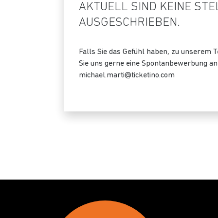
AKTUELL SIND KEINE STE
AUSGESCHRIEBEN.
Falls Sie das Gefühl haben, zu unserem 
Sie uns gerne eine Spontanbewerbung an
michael.marti@ticketino.com