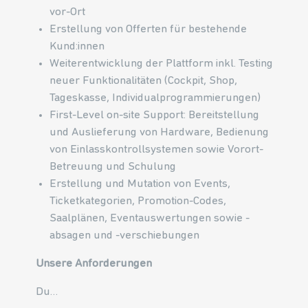
vor-Ort
Erstellung von Offerten für bestehende
Kund:innen
Weiterentwicklung der Plattform inkl. Testing
neuer Funktionalitäten (Cockpit, Shop,
Tageskasse, Individualprogrammierungen)
First-Level on-site Support: Bereitstellung
und Auslieferung von Hardware, Bedienung
von Einlasskontrollsystemen sowie Vorort-
Betreuung und Schulung
Erstellung und Mutation von Events,
Ticketkategorien, Promotion-Codes,
Saalplänen, Eventauswertungen sowie -
absagen und -verschiebungen
Unsere Anforderungen
Du…