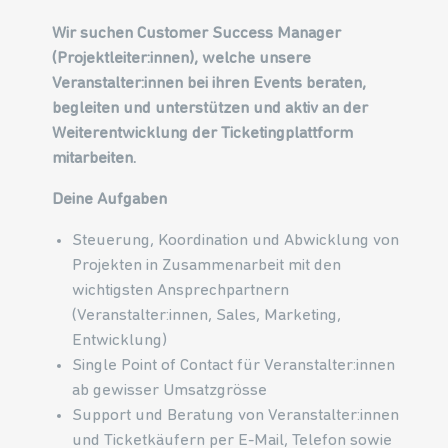
Wir suchen Customer Success Manager
(Projektleiter:innen), welche unsere
Veranstalter:innen bei ihren Events beraten,
begleiten und unterstützen und aktiv an der
Weiterentwicklung der Ticketingplattform
mitarbeiten.
Deine Aufgaben
Steuerung, Koordination und Abwicklung von
Projekten in Zusammenarbeit mit den
wichtigsten Ansprechpartnern
(Veranstalter:innen, Sales, Marketing,
Entwicklung)
Single Point of Contact für Veranstalter:innen
ab gewisser Umsatzgrösse
Support und Beratung von Veranstalter:innen
und Ticketkäufern per E-Mail, Telefon sowie