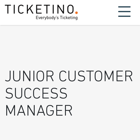
JUNIOR CUSTOMER
SUCCESS
MANAGER