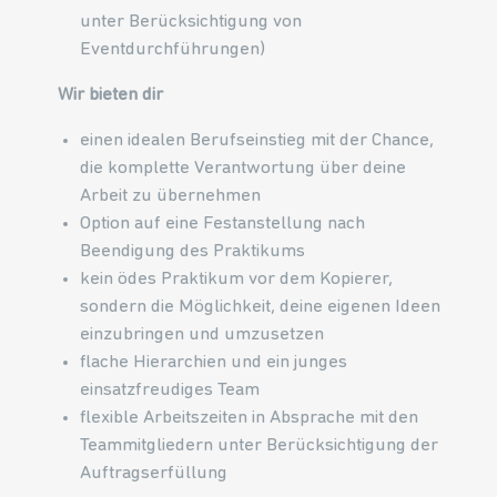
unter Berücksichtigung von
Eventdurchführungen)
Wir bieten dir
einen idealen Berufseinstieg mit der Chance,
die komplette Verantwortung über deine
Arbeit zu übernehmen
Option auf eine Festanstellung nach
Beendigung des Praktikums
kein ödes Praktikum vor dem Kopierer,
sondern die Möglichkeit, deine eigenen Ideen
einzubringen und umzusetzen
flache Hierarchien und ein junges
einsatzfreudiges Team
flexible Arbeitszeiten in Absprache mit den
Teammitgliedern unter Berücksichtigung der
Auftragserfüllung