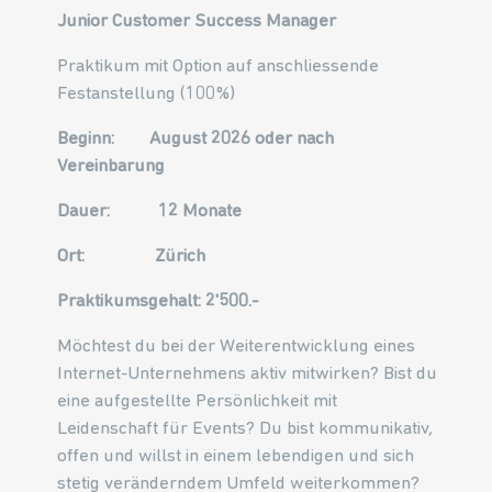
Junior Customer Success Manager
Praktikum mit Option auf anschliessende
Festanstellung (100%)
Beginn: August 2026 oder nach
Vereinbarung
Dauer: 12 Monate
Ort: Zürich
Praktikumsgehalt: 2'500.-
Möchtest du bei der Weiterentwicklung eines
Internet-Unternehmens aktiv mitwirken? Bist du
eine aufgestellte Persönlichkeit mit
Leidenschaft für Events? Du bist kommunikativ,
offen und willst in einem lebendigen und sich
stetig veränderndem Umfeld weiterkommen?