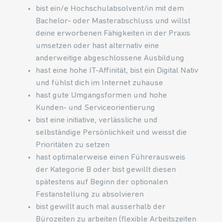
bist ein/e Hochschulabsolvent/in mit dem
Bachelor- oder Masterabschluss und willst
deine erworbenen Fähigkeiten in der Praxis
umsetzen oder hast alternativ eine
anderweitige abgeschlossene Ausbildung
hast eine hohe IT-Affinität, bist ein Digital Nativ
und fühlst dich im Internet zuhause
hast gute Umgangsformen und hohe
Kunden- und Serviceorientierung
bist eine initiative, verlässliche und
selbständige Persönlichkeit und weisst die
Prioritäten zu setzen
hast optimalerweise einen Führerausweis
der Kategorie B oder bist gewillt diesen
spätestens auf Beginn der optionalen
Festanstellung zu absolvieren
bist gewillt auch mal ausserhalb der
Bürozeiten zu arbeiten (flexible Arbeitszeiten