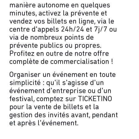
manière autonome en quelques
minutes, activez la prévente et
vendez vos billets en ligne, via le
centre d'appels 24h/24 et 7j/7 ou
via de nombreux points de
prévente publics ou propres.
Profitez en outre de notre offre
complète de commercialisation !
Organiser un événement en toute
simplicité : qu'il s'agisse d'un
événement d'entreprise ou d'un
festival, comptez sur TICKETINO
pour la vente de billets et la
gestion des invités avant, pendant
et après l'événement.