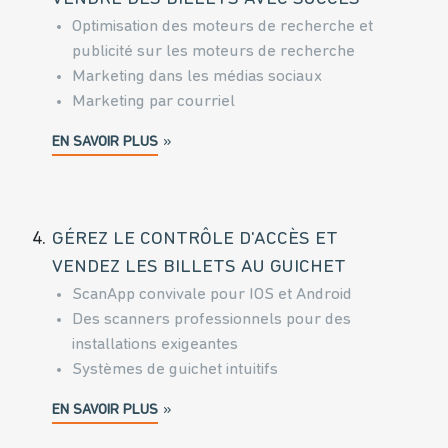
Optimisation des moteurs de recherche et
publicité sur les moteurs de recherche
Marketing dans les médias sociaux
Marketing par courriel
EN SAVOIR PLUS
4.
GÉREZ LE CONTRÔLE D'ACCÈS ET
VENDEZ LES BILLETS AU GUICHET
ScanApp convivale pour IOS et Android
Des scanners professionnels pour des
installations exigeantes
Systèmes de guichet intuitifs
EN SAVOIR PLUS