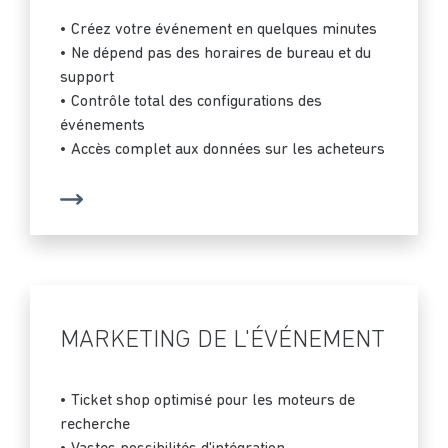
• Créez votre événement en quelques minutes
• Ne dépend pas des horaires de bureau et du
support
• Contrôle total des configurations des
événements
• Accès complet aux données sur les acheteurs
MARKETING DE L'ÉVÉNEMENT
• Ticket shop optimisé pour les moteurs de
recherche