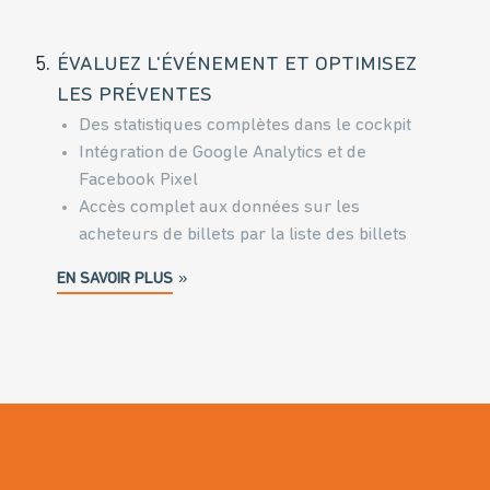
5.
ÉVALUEZ L'ÉVÉNEMENT ET OPTIMISEZ
LES PRÉVENTES
Des statistiques complètes dans le cockpit
Intégration de Google Analytics et de
Facebook Pixel
Accès complet aux données sur les
acheteurs de billets par la liste des billets
EN SAVOIR PLUS