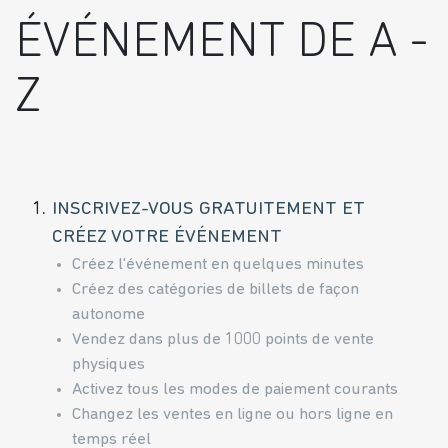
ÉVÉNEMENT DE A -
Z
1.
INSCRIVEZ-VOUS GRATUITEMENT ET
CRÉEZ VOTRE ÉVÉNEMENT
Créez l'événement en quelques minutes
Créez des catégories de billets de façon
autonome
Vendez dans plus de 1000 points de vente
physiques
Activez tous les modes de paiement courants
Changez les ventes en ligne ou hors ligne en
temps réel