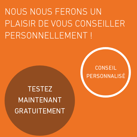
NOUS NOUS FERONS UN
PLAISIR DE VOUS CONSEILLER
PERSONNELLEMENT !
CONSEIL
PERSONNALISÉ
TESTEZ
MAINTENANT
GRATUITEMENT