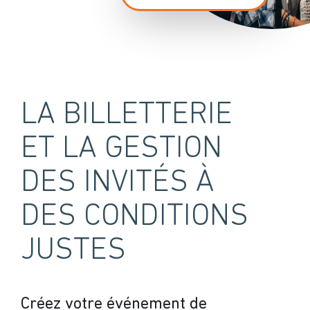
LA BILLETTERIE
ET LA GESTION
DES INVITÉS À
DES CONDITIONS
JUSTES
Créez votre événement de