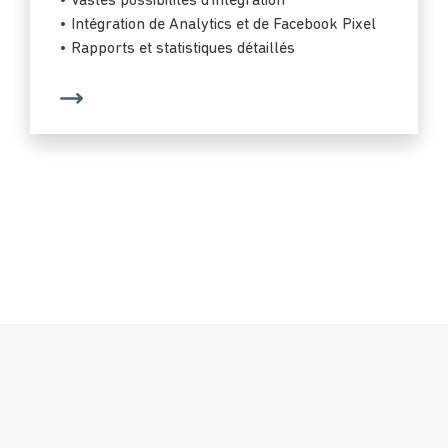
• Vastes possibilités d'intégration
• Intégration de Analytics et de Facebook Pixel
• Rapports et statistiques détaillés