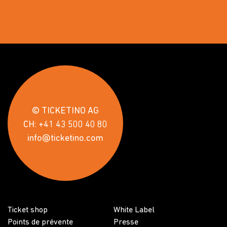
© TICKETINO AG
CH: +41 43 500 40 80
info@ticketino.com
Ticket shop
White Label
Points de prévente
Presse