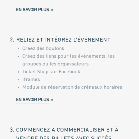
EN SAVOIR PLUS
2.
RELIEZ ET INTÉGREZ L'ÉVÉNEMENT
Créez des boutons
Créez des liens pour les événements, les
groupes ou les organisateurs
Ticket Shop sur Facebook
Iframes
Module de réservation de créneaux horaires
EN SAVOIR PLUS
3.
COMMENCEZ À COMMERCIALISER ET À
VENDRE DES BILLETS AVEC SUCCÈS