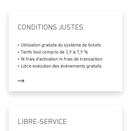
CONDITIONS JUSTES
• Utilisation gratuite du système de tickets
• Tarifs tout compris de 3,9 à 7,9 %
• Ni frais d'activation ni frais de transaction
• Libre exécution des événements gratuits
LIBRE-SERVICE