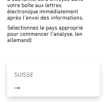
votre boîte aux lettres
électronique immédiatement
après l'envoi des informations.
Sélectionnez le pays approprié
pour commencer l'analyse. (en
allemand)
SUISSE