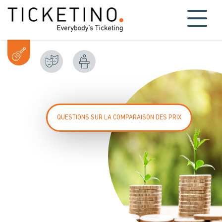
QUESTIONS SUR LA COMPARAISON DES PRIX