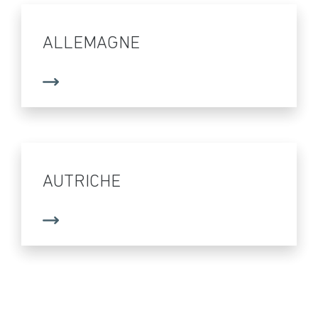
ALLEMAGNE
AUTRICHE