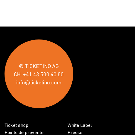
© TICKETINO AG
CH: +41 43 500 40 80
info@ticketino.com
Ticket shop
White Label
Points de prévente
Presse