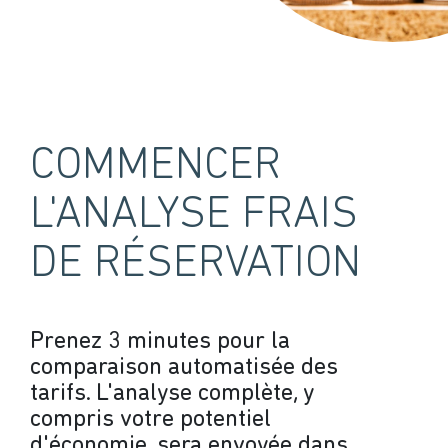
COMMENCER
L'ANALYSE FRAIS
DE RÉSERVATION
Prenez 3 minutes pour la
comparaison automatisée des
tarifs. L'analyse complète, y
compris votre potentiel
d'économie, sera envoyée dans