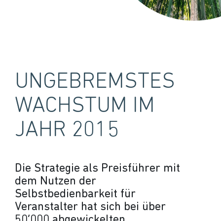
UNGEBREMSTES
WACHSTUM IM
JAHR 2015
Die Strategie als Preisführer mit
dem Nutzen der
Selbstbedienbarkeit für
Veranstalter hat sich bei über
50‘000 abgewickelten