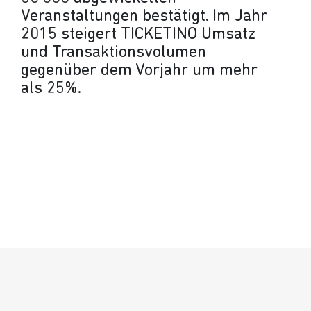
Veranstaltungen bestätigt. Im Jahr
2015 steigert TICKETINO Umsatz
und Transaktionsvolumen
gegenüber dem Vorjahr um mehr
als 25%.