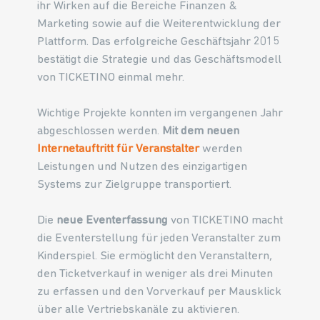
ihr Wirken auf die Bereiche Finanzen &
Marketing sowie auf die Weiterentwicklung der
Plattform. Das erfolgreiche Geschäftsjahr 2015
bestätigt die Strategie und das Geschäftsmodell
von TICKETINO einmal mehr.
Wichtige Projekte konnten im vergangenen Jahr
abgeschlossen werden.
Mit dem neuen
Internetauftritt für Veranstalter
werden
Leistungen und Nutzen des einzigartigen
Systems zur Zielgruppe transportiert.
Die
neue Eventerfassung
von TICKETINO macht
die Eventerstellung für jeden Veranstalter zum
Kinderspiel. Sie ermöglicht den Veranstaltern,
den Ticketverkauf in weniger als drei Minuten
zu erfassen und den Vorverkauf per Mausklick
über alle Vertriebskanäle zu aktivieren.