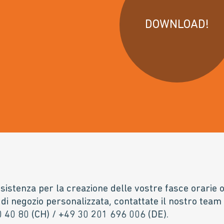
DOWNLOAD!
istenza per la creazione delle vostre fasce orarie 
di negozio personalizzata, contattate il nostro team 
 40 80 (CH) / +49 30 201 696 006 (DE).