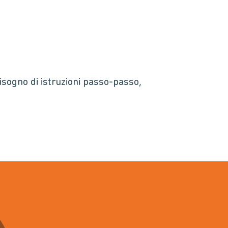
bisogno di istruzioni passo-passo,