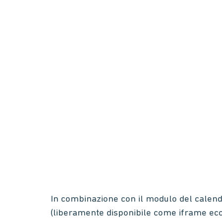
In combinazione con il modulo del calenda
(liberamente disponibile come iframe ec