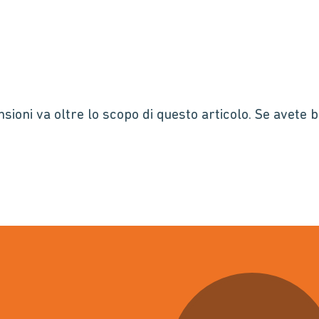
sioni va oltre lo scopo di questo articolo. Se avete 