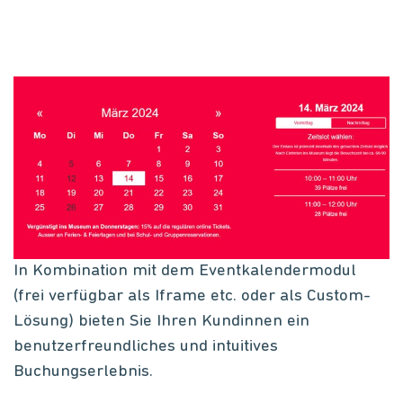
In Kombination mit dem Eventkalendermodul
(frei verfügbar als Iframe etc. oder als Custom-
Lösung) bieten Sie Ihren Kundinnen ein
benutzerfreundliches und intuitives
Buchungserlebnis.