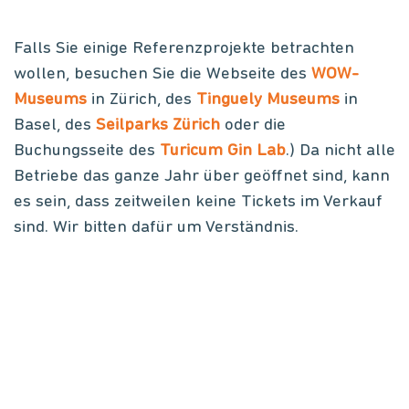
Falls Sie einige Referenzprojekte betrachten
wollen, besuchen Sie die Webseite des
WOW-
Museums
in Zürich, des
Tinguely Museums
in
Basel, des
Seilparks Zürich
oder die
Buchungsseite des
Turicum Gin Lab
.) Da nicht alle
Betriebe das ganze Jahr über geöffnet sind, kann
es sein, dass zeitweilen keine Tickets im Verkauf
sind. Wir bitten dafür um Verständnis.