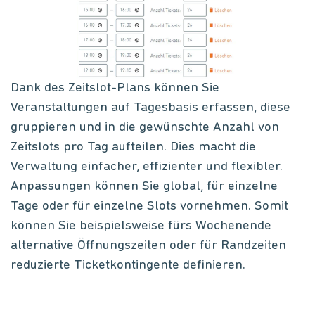
Dank des Zeitslot-Plans können Sie
Veranstaltungen auf Tagesbasis erfassen, diese
gruppieren und in die gewünschte Anzahl von
Zeitslots pro Tag aufteilen. Dies macht die
Verwaltung einfacher, effizienter und flexibler.
Anpassungen können Sie global, für einzelne
Tage oder für einzelne Slots vornehmen. Somit
können Sie beispielsweise fürs Wochenende
alternative Öffnungszeiten oder für Randzeiten
reduzierte Ticketkontingente definieren.