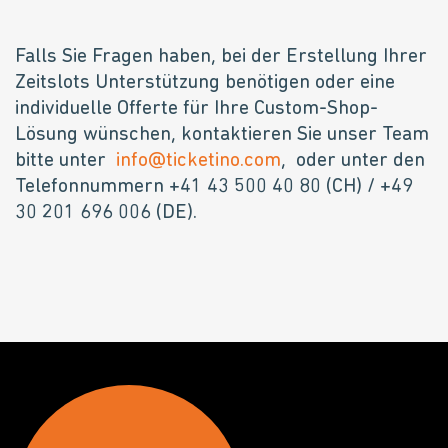
Falls Sie Fragen haben, bei der Erstellung Ihrer
Zeitslots Unterstützung benötigen oder eine
individuelle Offerte für Ihre Custom-Shop-
Lösung wünschen, kontaktieren Sie unser Team
bitte unter
info@ticketino.com
, oder unter den
Telefonnummern +41 43 500 40 80 (CH) / +49
30 201 696 006 (DE).