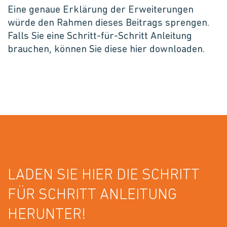
Eine genaue Erklärung der Erweiterungen
würde den Rahmen dieses Beitrags sprengen.
Falls Sie eine Schritt-für-Schritt Anleitung
brauchen, können Sie diese hier downloaden.
LADEN SIE HIER DIE SCHRITT
FÜR SCHRITT ANLEITUNG
HERUNTER!