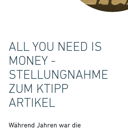
ALL YOU NEED IS
MONEY -
STELLUNGNAHME
ZUM KTIPP
ARTIKEL
Während Jahren war die