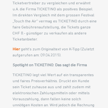
Ticketvertreiber zu vergleichen und erwähnt
u.A. die Firma TICKETINO als positives Beispiel.
Im direkten Vergleich mit dem grossen Festival
„Touch the Air“ vermag es TICKETINO durch eine
faire Gebührenaufstellung, die Tickets ganze
CHF 8.- günstiger zu verkaufen als andere
Ticketanbieter.
Hier
geht’s zum Originaltext von K-Tipp (Zuletzt
aufgerufen am: 09.04.2015).
Spotlight on TICKETINO: Das sagt die Firma
TICKETINO legt viel Wert auf ein transparentes
und faires Preisverhältnis. Druckt ein Kunde
sein Ticket zuhause aus und zahlt zudem mit
elektronischen Zahlungsmitteln oder mittels
Vorauszahlung, dann fallen keine solch
unnötigen Kosten an. Wird jedoch die Rechnung