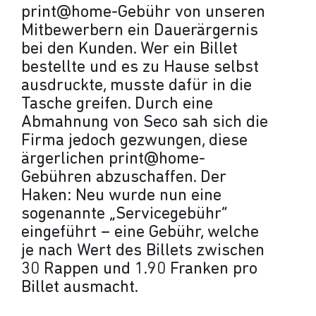
print@home-Gebühr von unseren
Mitbewerbern ein Dauerärgernis
bei den Kunden. Wer ein Billet
bestellte und es zu Hause selbst
ausdruckte, musste dafür in die
Tasche greifen. Durch eine
Abmahnung von Seco sah sich die
Firma jedoch gezwungen, diese
ärgerlichen print@home-
Gebühren abzuschaffen. Der
Haken: Neu wurde nun eine
sogenannte „Servicegebühr“
eingeführt – eine Gebühr, welche
je nach Wert des Billets zwischen
30 Rappen und 1.90 Franken pro
Billet ausmacht.