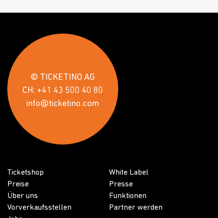
© TICKETINO AG
CH: +41 43 500 40 80
info@ticketino.com
Ticketshop
White Label
Preise
Presse
Über uns
Funktionen
Vorverkaufsstellen
Partner werden