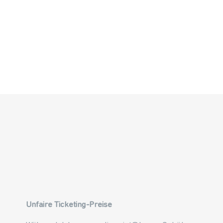
Unfaire Ticketing-Preise