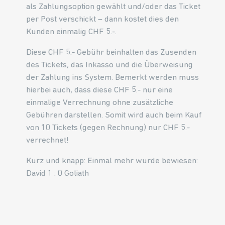
als Zahlungsoption gewählt und/oder das Ticket
per Post verschickt – dann kostet dies den
Kunden einmalig CHF 5.-.
Diese CHF 5.- Gebühr beinhalten das Zusenden
des Tickets, das Inkasso und die Überweisung
der Zahlung ins System. Bemerkt werden muss
hierbei auch, dass diese CHF 5.- nur eine
einmalige Verrechnung ohne zusätzliche
Gebühren darstellen. Somit wird auch beim Kauf
von 10 Tickets (gegen Rechnung) nur CHF 5.-
verrechnet!
Kurz und knapp: Einmal mehr wurde bewiesen:
David 1 : 0 Goliath