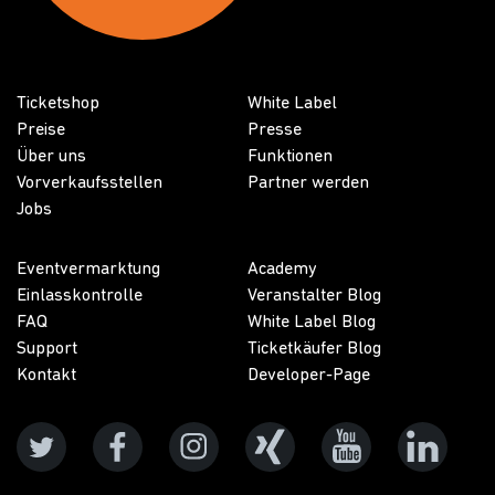
Ticketshop
White Label
Preise
Presse
Über uns
Funktionen
Vorverkaufsstellen
Partner werden
Jobs
Eventvermarktung
Academy
Einlasskontrolle
Veranstalter Blog
FAQ
White Label Blog
Support
Ticketkäufer Blog
Kontakt
Developer-Page