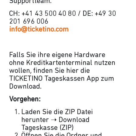
Supportteam.
CH: +41 43 500 40 80 / DE: +49 30
201 696 006
info@ticketino.com
Falls Sie ihre eigene Hardware
ohne Kreditkartenterminal nutzen
wollen, finden Sie hier die
TICKETINO Tageskassen App zum
Download.
Vorgehen:
Laden Sie die ZIP Datei
herunter ➝ Download
Tageskasse (ZIP)