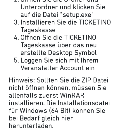
Öffnen Sie die Ordner und
Unterordner und klicken Sie
auf die Datei "setup.exe"
Installieren Sie die TICKETINO
Tageskasse
Öffnen Sie die TICKETINO
Tageskasse über das neu
erstellte Desktop Symbol
Loggen Sie sich mit Ihrem
Veranstalter Account ein
Hinweis: Sollten Sie die ZIP Datei
nicht öffnen können, müssen Sie
allenfalls zuerst WinRAR
installieren. Die Installationsdatei
für Windows (64 Bit) können Sie
bei Bedarf gleich hier
herunterladen.