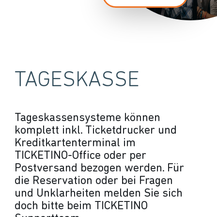
TAGESKASSE
Tageskassensysteme können
komplett inkl. Ticketdrucker und
Kreditkartenterminal im
TICKETINO-Office oder per
Postversand bezogen werden. Für
die Reservation oder bei Fragen
und Unklarheiten melden Sie sich
doch bitte beim TICKETINO