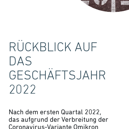
RÜCKBLICK AUF
DAS
GESCHÄFTSJAHR
2022
Nach dem ersten Quartal 2022,
das aufgrund der Verbreitung der
Coronavirus-Variante Omikron