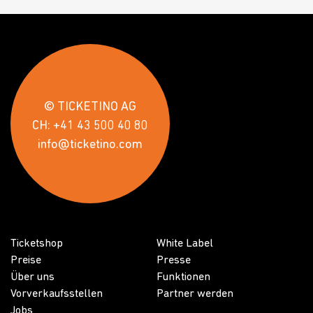
© TICKETINO AG
CH: +41 43 500 40 80
info@ticketino.com
Ticketshop
White Label
Preise
Presse
Über uns
Funktionen
Vorverkaufsstellen
Partner werden
Jobs