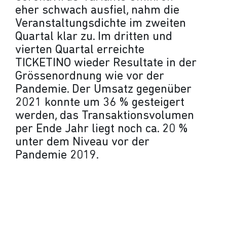
eher schwach ausfiel, nahm die
Veranstaltungsdichte im zweiten
Quartal klar zu. Im dritten und
vierten Quartal erreichte
TICKETINO wieder Resultate in der
Grössenordnung wie vor der
Pandemie. Der Umsatz gegenüber
2021 konnte um 36 % gesteigert
werden, das Transaktionsvolumen
per Ende Jahr liegt noch ca. 20 %
unter dem Niveau vor der
Pandemie 2019.