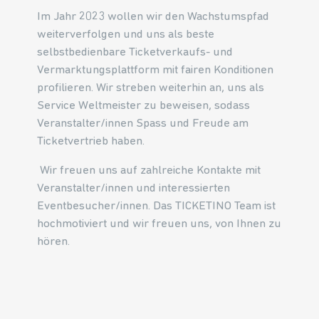
Im Jahr 2023 wollen wir den Wachstumspfad
weiterverfolgen und uns als beste
selbstbedienbare Ticketverkaufs- und
Vermarktungsplattform mit fairen Konditionen
profilieren. Wir streben weiterhin an, uns als
Service Weltmeister zu beweisen, sodass
Veranstalter/innen Spass und Freude am
Ticketvertrieb haben.
Wir freuen uns auf zahlreiche Kontakte mit
Veranstalter/innen und interessierten
Eventbesucher/innen. Das TICKETINO Team ist
hochmotiviert und wir freuen uns, von Ihnen zu
hören.