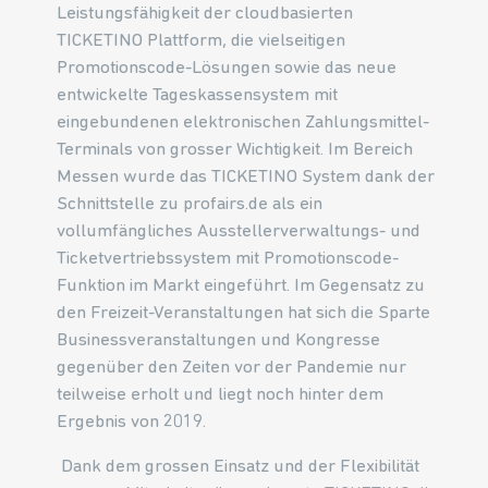
Leistungsfähigkeit der cloudbasierten
TICKETINO Plattform, die vielseitigen
Promotionscode-Lösungen sowie das neue
entwickelte Tageskassensystem mit
eingebundenen elektronischen Zahlungsmittel-
Terminals von grosser Wichtigkeit. Im Bereich
Messen wurde das TICKETINO System dank der
Schnittstelle zu profairs.de als ein
vollumfängliches Ausstellerverwaltungs- und
Ticketvertriebssystem mit Promotionscode-
Funktion im Markt eingeführt. Im Gegensatz zu
den Freizeit-Veranstaltungen hat sich die Sparte
Businessveranstaltungen und Kongresse
gegenüber den Zeiten vor der Pandemie nur
teilweise erholt und liegt noch hinter dem
Ergebnis von 2019.
Dank dem grossen Einsatz und der Flexibilität