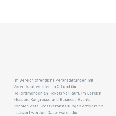
Im Bereich öffentliche Veranstaltungen mit
Vorverkauf wurden im Q3 und Q4
Rekordmengen an Tickets verkauft. Im Bereich
Messen, Kongresse und Business Events
konnten viele Grossveranstaltungen erfolgreich
realisiert werden. Dabei waren die