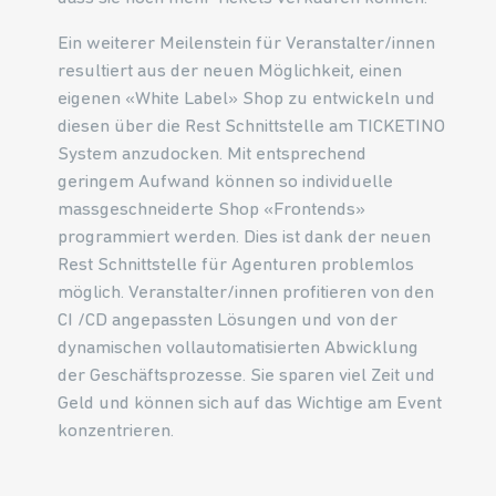
Ein weiterer Meilenstein für Veranstalter/innen
resultiert aus der neuen Möglichkeit, einen
eigenen «White Label» Shop zu entwickeln und
diesen über die Rest Schnittstelle am TICKETINO
System anzudocken. Mit entsprechend
geringem Aufwand können so individuelle
massgeschneiderte Shop «Frontends»
programmiert werden. Dies ist dank der neuen
Rest Schnittstelle für Agenturen problemlos
möglich. Veranstalter/innen profitieren von den
CI /CD angepassten Lösungen und von der
dynamischen vollautomatisierten Abwicklung
der Geschäftsprozesse. Sie sparen viel Zeit und
Geld und können sich auf das Wichtige am Event
konzentrieren.